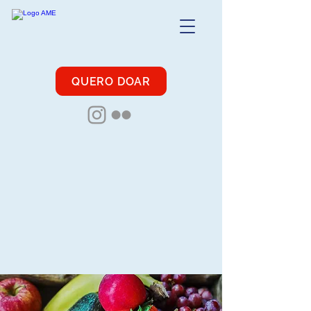
QUERO DOAR