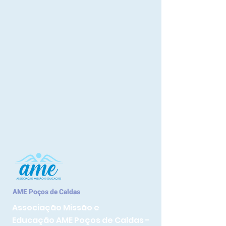
AME Poços de Caldas
Associação Missão e
Educação
AME Poços de Caldas -