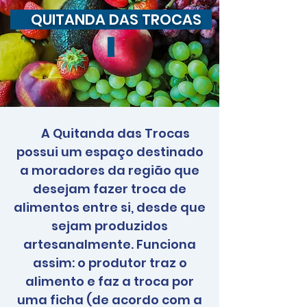
QUITANDA DAS TROCAS
A Quitanda das Trocas
possui um espaço destinado
a moradores da região que
desejam fazer troca de
alimentos entre si, desde que
sejam produzidos
artesanalmente. Funciona
assim: o produtor traz o
alimento e faz a troca por
uma ficha (de acordo com a