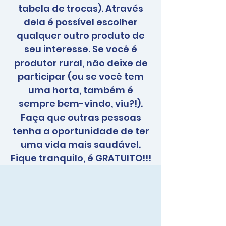
tabela de trocas). Através
dela é possível escolher
qualquer outro produto de
seu interesse. Se você é
produtor rural, não deixe de
participar (ou se você tem
uma horta, também é
sempre bem-vindo, viu?!).
Faça que outras pessoas
tenha a oportunidade de ter
uma vida mais saudável.
Fique tranquilo, é GRATUITO!!!