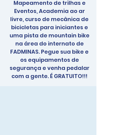
Mapeamento de trilhas e
Eventos, Academia ao ar
livre, curso de mecânica de
bicicletas para iniciantes e
uma pista de mountain bike
na área do internato de
FADMINAS. Pegue sua bike e
os equipamentos de
segurança e venha pedalar
com a gente. É GRATUITO!!!