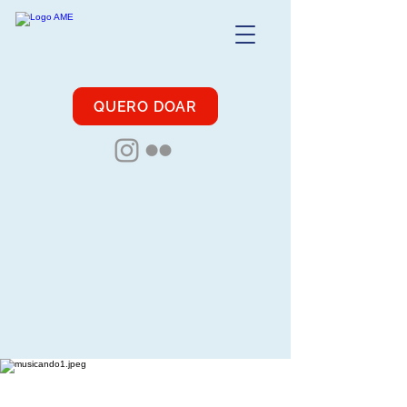
QUERO DOAR