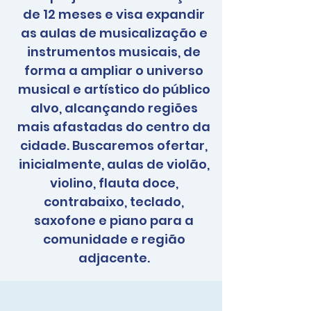
de 12 meses e visa expandir
as aulas de musicalização e
instrumentos musicais, de
forma a ampliar o universo
musical e artístico do público
alvo, alcançando regiões
mais afastadas do centro da
cidade. Buscaremos ofertar,
inicialmente, aulas de violão,
violino, flauta doce,
contrabaixo, teclado,
saxofone e piano para a
comunidade e região
adjacente.