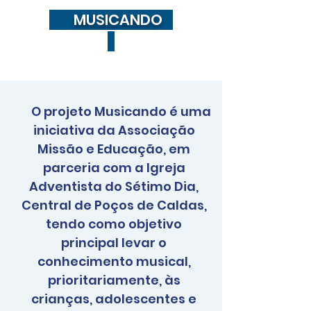
MUSICANDO
O projeto Musicando é uma
iniciativa da Associação
Missão e Educação, em
parceria com a Igreja
Adventista do Sétimo Dia,
Central de Poços de Caldas,
tendo como objetivo
principal levar o
conhecimento musical,
prioritariamente, às
crianças, adolescentes e