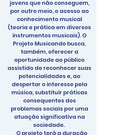
jovens que não conseguem,
por outro meio, o acesso ao
conhecimento musical
(teoria e prática em diversos
instrumentos musicais). O
Projeto Musicando busca,
também, oferecer a
oportunidade ao público
assistido de reconhecer suas
potencialidades e, ao
despertar o interesse pela
música, substituir práticas
consequentes dos
problemas sociais por uma
atuação significativa na
sociedade.
O projeto terá a duração