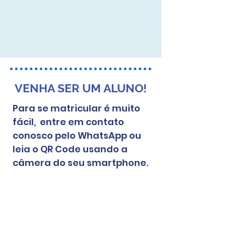
VENHA SER UM ALUNO!
Para se matricular é
muito
fácil
, entre em contato
conosco pelo WhatsApp ou
leia o QR Code usando a
câmera do seu smartphone.
FALE CONOSCO